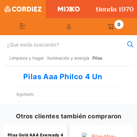
0
Limpieza y hogar
Iluminación y energía
Pilas
Pilas Aaa Philco 4 Un
Agotado
Otros clientes también compraron
Pilas Gold AAA Eveready 4