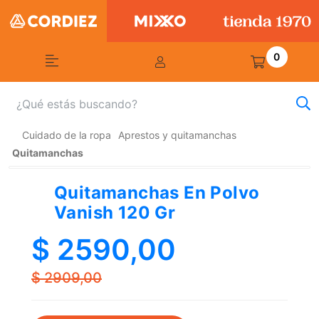
0
Cuidado de la ropa
Aprestos y quitamanchas
Quitamanchas
Quitamanchas En Polvo
Vanish 120 Gr
$ 2590,00
$ 2909,00