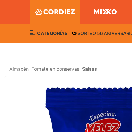
CATEGORÍAS
SORTEO 56 ANIVERSARI
Almacén
Tomate en conservas
Salsas