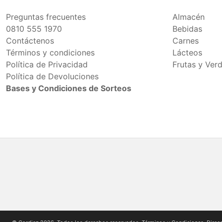
Preguntas frecuentes
Almacén
0810 555 1970
Bebidas
Contáctenos
Carnes
Términos y condiciones
Lácteos
Política de Privacidad
Frutas y Ver
Política de Devoluciones
Bases y Condiciones de Sorteos