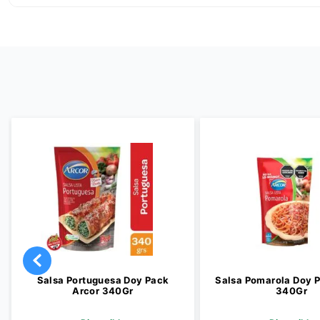
Salsa Portuguesa Doy Pack
Salsa Pomarola Doy 
Arcor 340Gr
340Gr