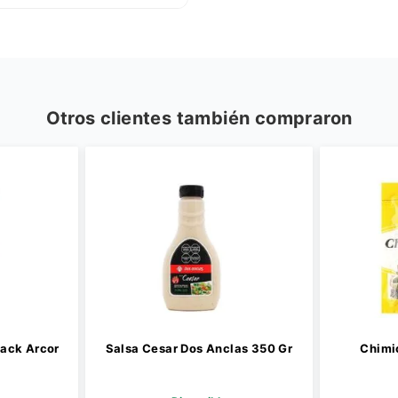
Otros clientes también compraron
Pack Arcor
Salsa Cesar Dos Anclas 350 Gr
Chimi