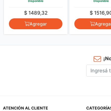
Disponible
Disponible
$ 1489,32
$ 1516,9
Agregar
Agrega
¡No
ATENCIÓN AL CLIENTE
CATEGORÍA