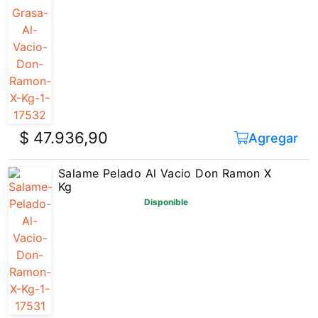
$ 47.936,90
Agregar
Salame Pelado Al Vacio Don Ramon X
Kg
Disponible