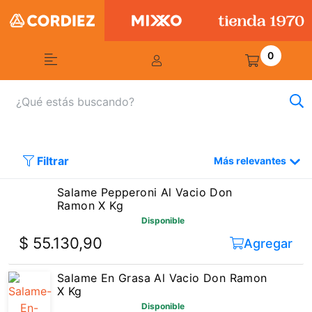
0
Filtrar
Más relevantes
Salame Pepperoni Al Vacio Don
Ramon X Kg
Disponible
$ 55.130,90
Agregar
Salame En Grasa Al Vacio Don Ramon
X Kg
Disponible