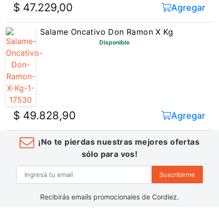
$ 47.229,00
Agregar
Salame Oncativo Don Ramon X Kg
Disponible
$ 49.828,90
Agregar
¡No te pierdas nuestras mejores ofertas
sólo para vos!
Suscribirme
Recibirás emails promocionales de Cordiez.