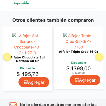
Disponible
Otros clientes también compraron
Alfajor Triple Oreo 56 Gr
Alfajor Chocolate Sol
Serrano 40 Gr
Disponible
$ 1399,00
Disponible
$ 495,72
$ 1789,00
Agregar
Agregar
¡No te pierdas nuestras mejores ofertas