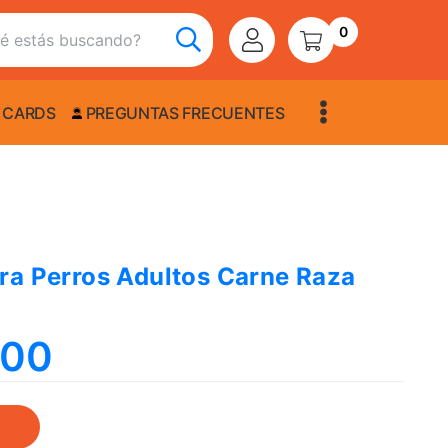
0
 CARDS
PREGUNTAS FRECUENTES
ra Perros Adultos Carne Raza
,00