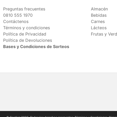
Preguntas frecuentes
Almacén
0810 555 1970
Bebidas
Contáctenos
Carnes
Términos y condiciones
Lácteos
Política de Privacidad
Frutas y Ver
Política de Devoluciones
Bases y Condiciones de Sorteos