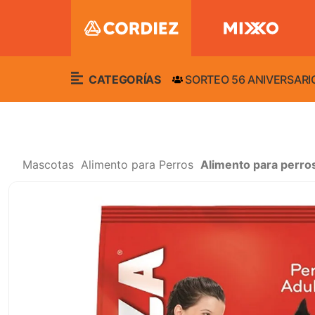
CATEGORÍAS
SORTEO 56 ANIVERSARI
Mascotas
Alimento para Perros
Alimento para perro