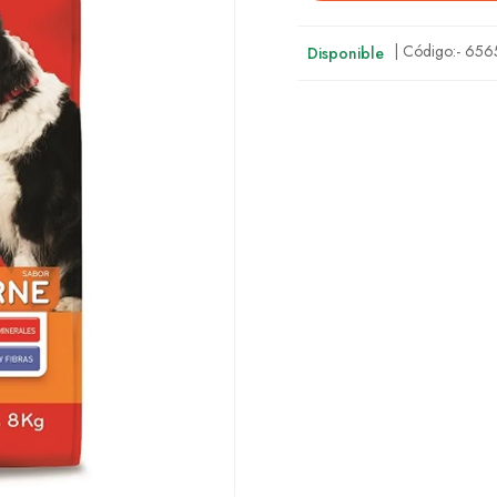
| Código:-
656
Disponible