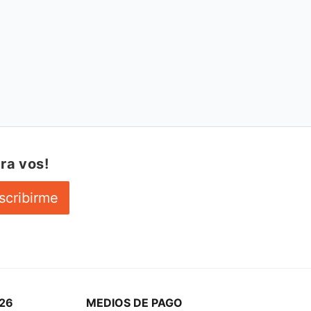
ra vos!
scribirme
26
MEDIOS DE PAGO