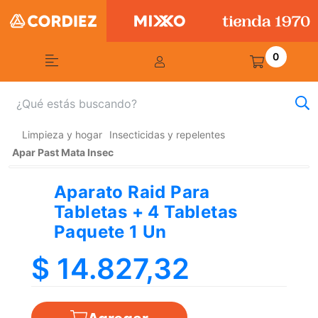
0
Limpieza y hogar
Insecticidas y repelentes
Apar Past Mata Insec
Aparato Raid Para
Tabletas + 4 Tabletas
Paquete 1 Un
$ 14.827,32