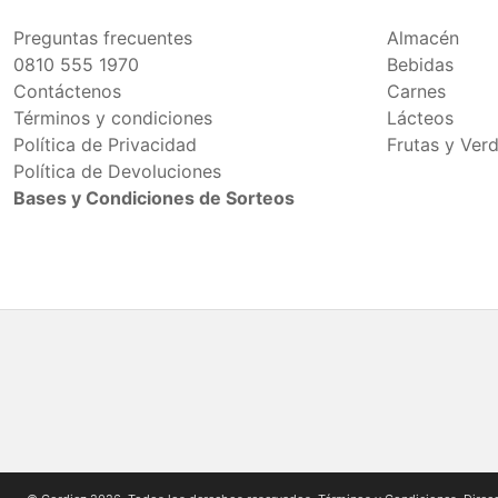
Preguntas frecuentes
Almacén
0810 555 1970
Bebidas
Contáctenos
Carnes
Términos y condiciones
Lácteos
Política de Privacidad
Frutas y Ver
Política de Devoluciones
Bases y Condiciones de Sorteos