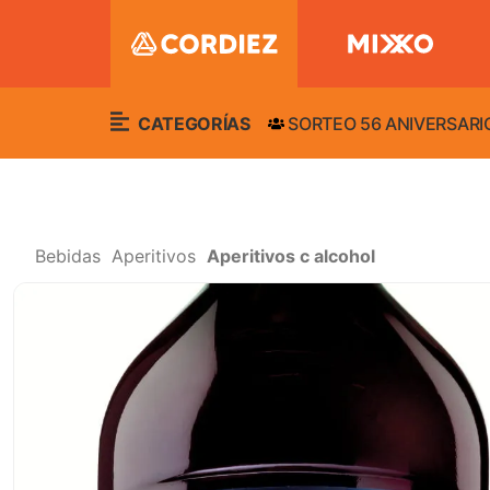
CATEGORÍAS
SORTEO 56 ANIVERSARI
Bebidas
Aperitivos
Aperitivos c alcohol