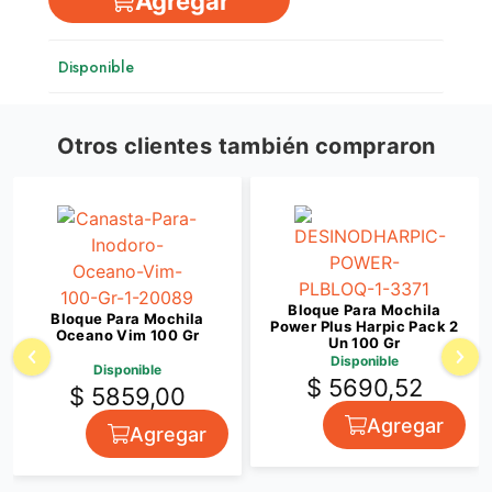
Agregar
Disponible
Otros clientes también compraron
Bloque Para Mochila
Bloque Para Mochila
Power Plus Harpic Pack 2
Oceano Vim 100 Gr
Un 100 Gr
Disponible
Disponible
$ 5690,52
$ 5859,00
Agregar
Agregar