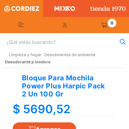
0
Limpieza y hogar
Desodorantes de ambiente
Desodorante p inodoro
Bloque Para Mochila
Power Plus Harpic Pack
2 Un 100 Gr
$ 5690,52