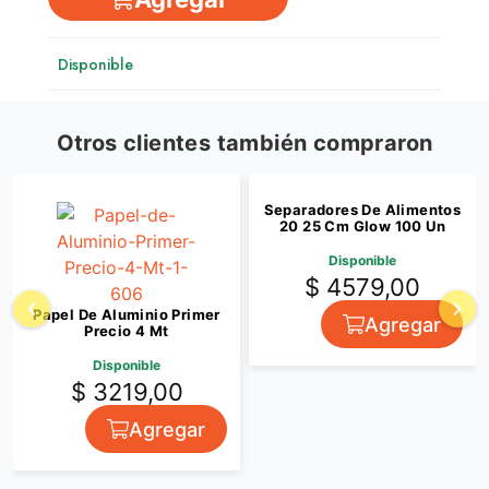
Disponible
Otros clientes también compraron
Separadores De Alimentos
20 25 Cm Glow 100 Un
Disponible
$ 4579,00
Papel De Aluminio Primer
Agregar
Precio 4 Mt
Disponible
$ 3219,00
Agregar