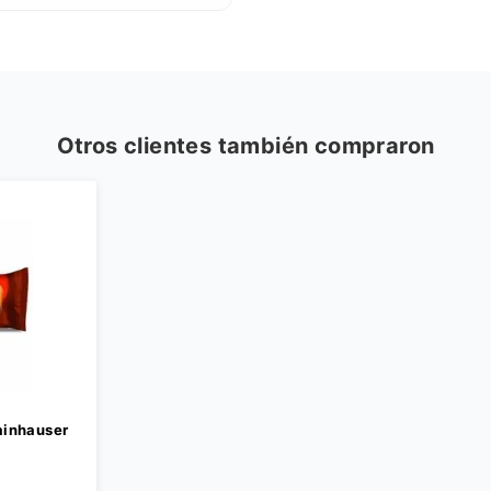
Otros clientes también compraron
ainhauser