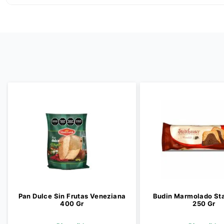
Pan Dulce Sin Frutas Veneziana
Budin Marmolado St
400 Gr
250 Gr