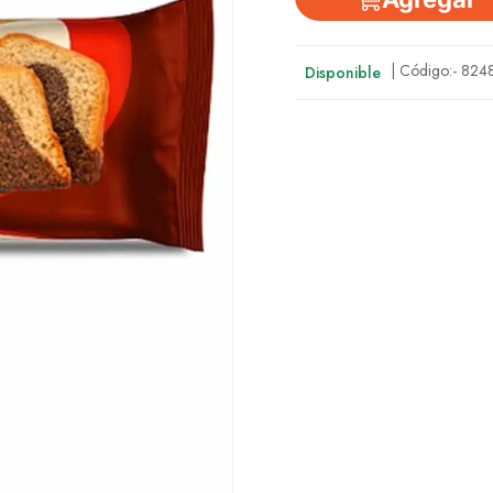
| Código:-
824
Disponible