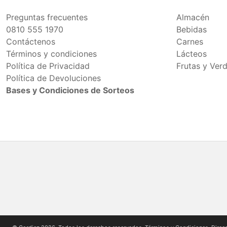
Preguntas frecuentes
Almacén
0810 555 1970
Bebidas
Contáctenos
Carnes
Términos y condiciones
Lácteos
Política de Privacidad
Frutas y Ver
Política de Devoluciones
Bases y Condiciones de Sorteos