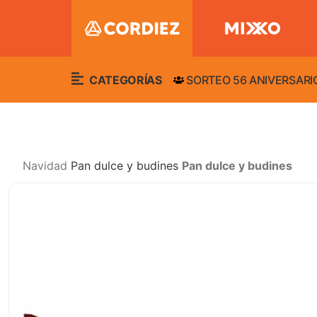
CATEGORÍAS
SORTEO 56 ANIVERSARI
Navidad
Pan dulce y budines
Pan dulce y budines