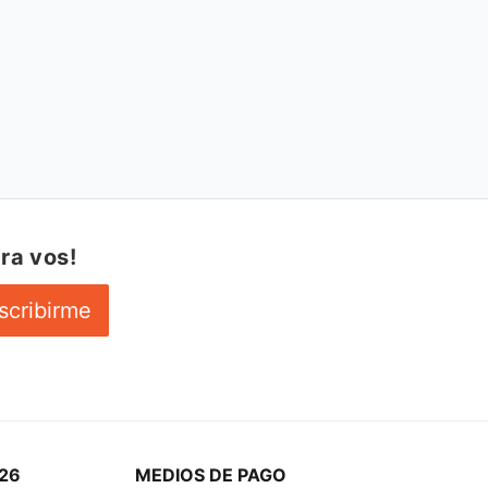
ra vos!
scribirme
26
MEDIOS DE PAGO