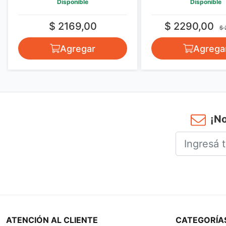
Disponible
Disponible
$ 2169,00
$ 2290,00
$ 
Agregar
Agrega
¡No
ATENCIÓN AL CLIENTE
CATEGORÍA