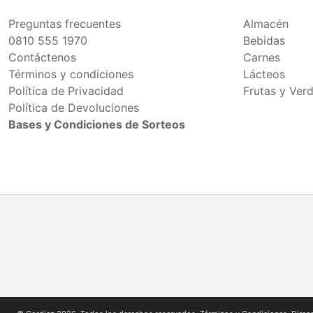
Preguntas frecuentes
Almacén
0810 555 1970
Bebidas
Contáctenos
Carnes
Términos y condiciones
Lácteos
Política de Privacidad
Frutas y Ver
Política de Devoluciones
Bases y Condiciones de Sorteos