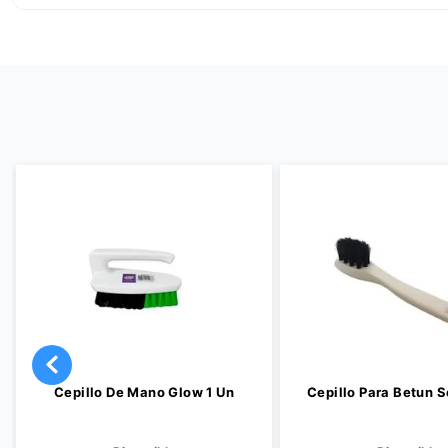
Cepillo De Mano Glow 1 Un
Cepillo Para Betun S