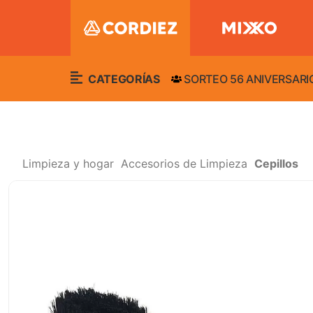
CATEGORÍAS
SORTEO 56 ANIVERSARI
Limpieza y hogar
Accesorios de Limpieza
Cepillos