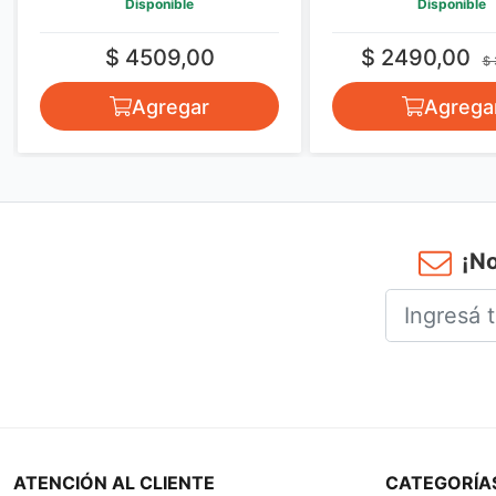
Disponible
Disponible
$ 4509,00
$ 2490,00
$ 
Agregar
Agrega
¡No
ATENCIÓN AL CLIENTE
CATEGORÍA