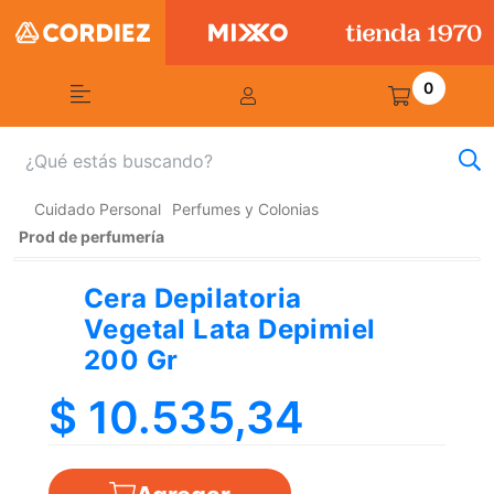
0
Cuidado Personal
Perfumes y Colonias
Prod de perfumería
Cera Depilatoria
Vegetal Lata Depimiel
200 Gr
$ 10.535,34