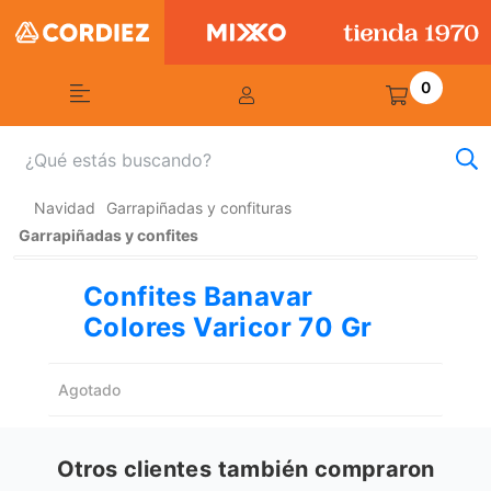
0
Navidad
Garrapiñadas y confituras
Garrapiñadas y confites
Confites Banavar
Colores Varicor 70 Gr
Agotado
Otros clientes también compraron