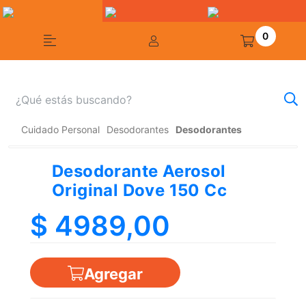
0
Cuidado Personal
Desodorantes
Desodorantes
Desodorante Aerosol
Original Dove 150 Cc
$ 4989,00
Agregar