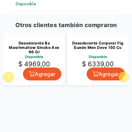
Disponible
Otros clientes también compraron
Desodorante Bs
Desodorante Corporal Fig
Masrhmallow Smoke Axe
Suede Men Dove 150 Cc
96 Gr
Disponible
Disponible
$ 4969,00
$ 6339,00
Agregar
Agregar