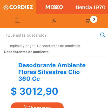
0
Limpieza y hogar
Desodorantes de ambiente
Desodorantes de ambiente
Desodorante Ambiente
Flores Silvestres Clio
360 Cc
$ 3012,90