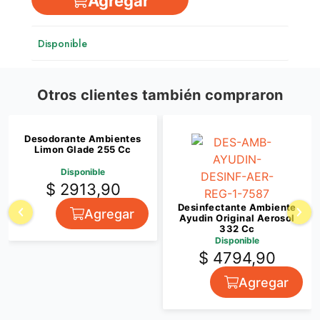
Agregar
Disponible
Otros clientes también compraron
Desodorante Ambientes
Limon Glade 255 Cc
Disponible
$ 2913,90
Desinfectante Ambiente
Agregar
Ayudin Original Aerosol
332 Cc
Disponible
$ 4794,90
Agregar