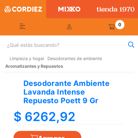
0
Limpieza y hogar
Desodorantes de ambiente
Aromatizantes y Repuestos
Desodorante Ambiente
Lavanda Intense
Repuesto Poett 9 Gr
$ 6262,92