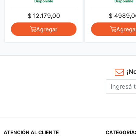
Disponible
Disponible
$ 12.179,00
$ 4989,0
Agregar
Agrega
¡No
ATENCIÓN AL CLIENTE
CATEGORÍA