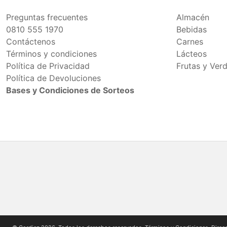
Preguntas frecuentes
Almacén
0810 555 1970
Bebidas
Contáctenos
Carnes
Términos y condiciones
Lácteos
Política de Privacidad
Frutas y Ver
Política de Devoluciones
Bases y Condiciones de Sorteos