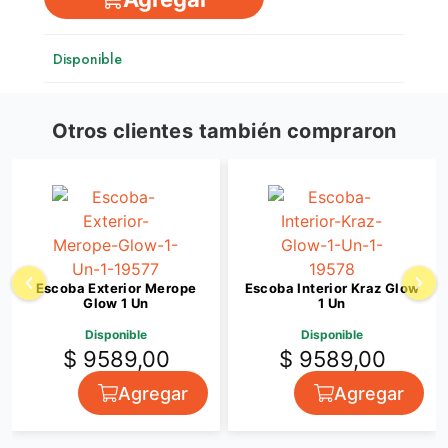
Disponible
Otros clientes también compraron
Escoba Exterior Merope
Escoba Interior Kraz Glow
Glow 1 Un
1 Un
Disponible
Disponible
$ 9589,00
$ 9589,00
Agregar
Agregar