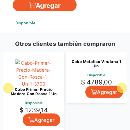
Agregar
Disponible
Otros clientes también compraron
Cabo Metalico Virulana 1
Un
Disponible
$ 4789,00
Cabo Primer Precio
Agregar
Madera Con Rosca 1 Un
Disponible
$ 1239,14
Agregar