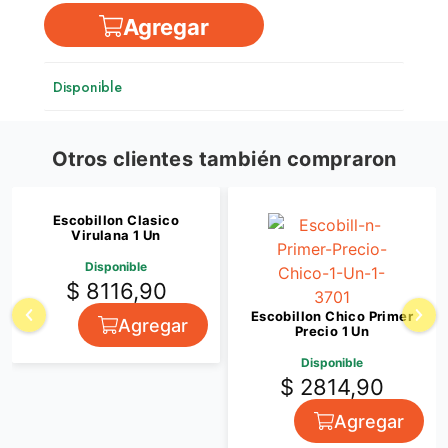
Agregar
Disponible
Otros clientes también compraron
Escobillon Clasico
Virulana 1 Un
Disponible
$ 8116,90
Escobillon Chico Primer
Agregar
Precio 1 Un
Disponible
$ 2814,90
Agregar