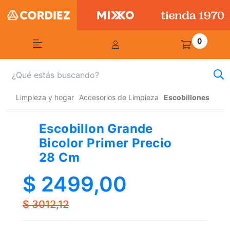
0
Limpieza y hogar
Accesorios de Limpieza
Escobillones
Escobillon Grande
Bicolor Primer Precio
28 Cm
$ 2499,00
$ 3012,12