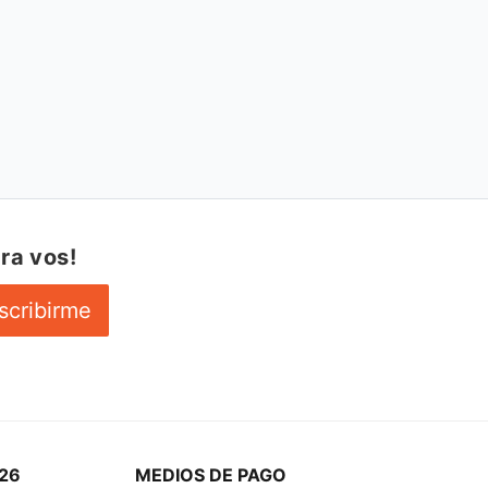
ra vos!
scribirme
26
MEDIOS DE PAGO