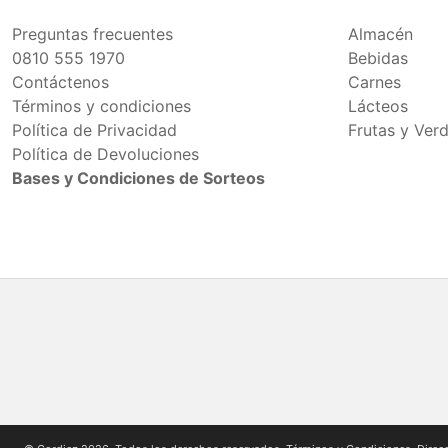
Preguntas frecuentes
Almacén
0810 555 1970
Bebidas
Contáctenos
Carnes
Términos y condiciones
Lácteos
Política de Privacidad
Frutas y Ver
Política de Devoluciones
Bases y Condiciones de Sorteos