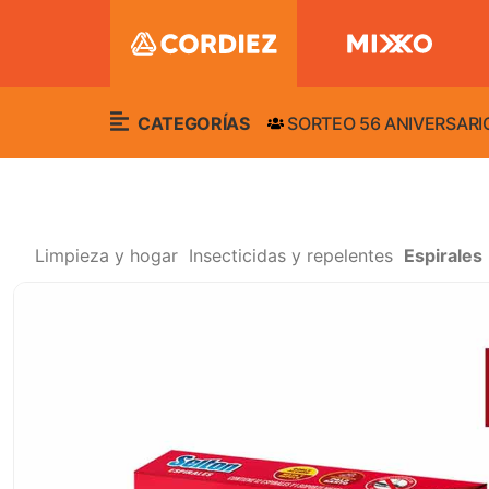
CATEGORÍAS
SORTEO 56 ANIVERSARI
Limpieza y hogar
Insecticidas y repelentes
Espirales