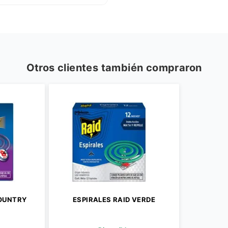
Otros clientes también compraron
COUNTRY
ESPIRALES RAID VERDE