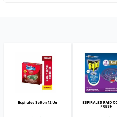
Espirales Selton 12 Un
ESPIRALES RAID 
FRESH