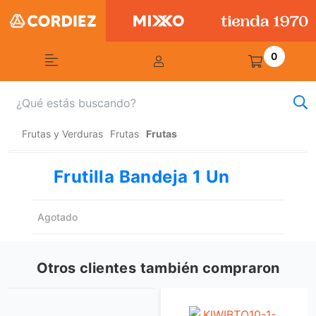
0
Frutas y Verduras
Frutas
Frutas
Frutilla Bandeja 1 Un
Agotado
Otros clientes también compraron