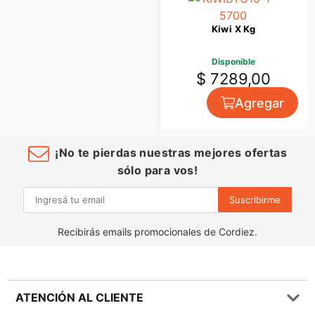
Kiwi X Kg
Disponible
$ 7289,00
Agregar
¡No te pierdas nuestras mejores ofertas
sólo para vos!
Suscribirme
Recibirás emails promocionales de Cordiez.
ATENCIÓN AL CLIENTE