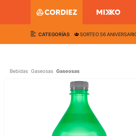
CATEGORÍAS
SORTEO 56 ANIVERSARI
Bebidas
Gaseosas
Gaseosas