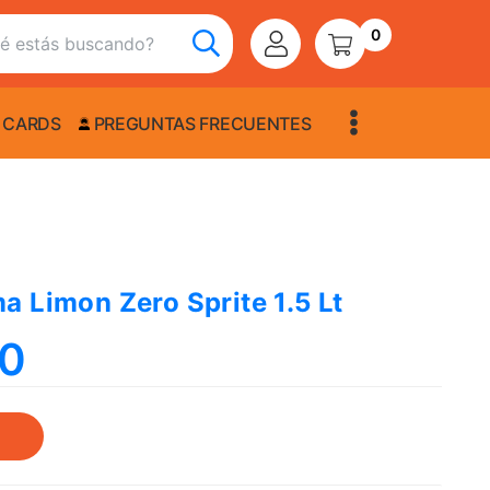
0
 CARDS
PREGUNTAS FRECUENTES
a Limon Zero Sprite 1.5 Lt
00