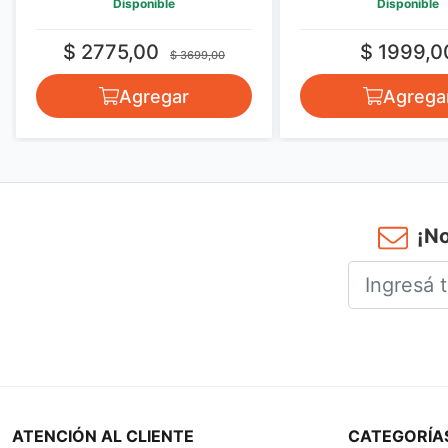
Disponible
Disponible
$ 2775,00
$ 1999,0
$ 3699,00
Agregar
Agrega
¡No
ATENCIÓN AL CLIENTE
CATEGORÍA