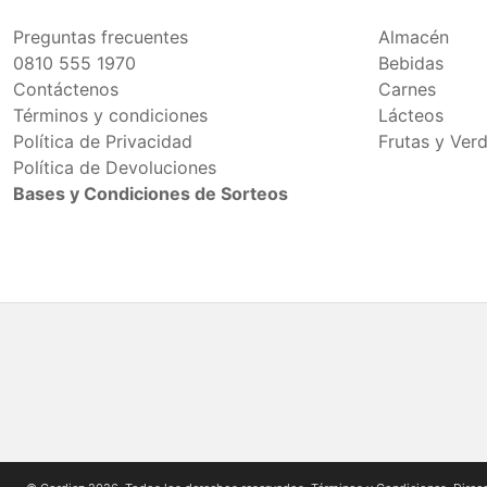
Preguntas frecuentes
Almacén
0810 555 1970
Bebidas
Contáctenos
Carnes
Términos y condiciones
Lácteos
Política de Privacidad
Frutas y Ver
Política de Devoluciones
Bases y Condiciones de Sorteos