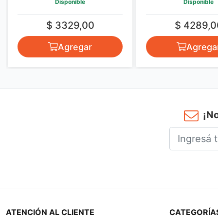
Disponible
Disponible
$ 3329,00
$ 4289,0
Agregar
Agrega
¡No
ATENCIÓN AL CLIENTE
CATEGORÍA