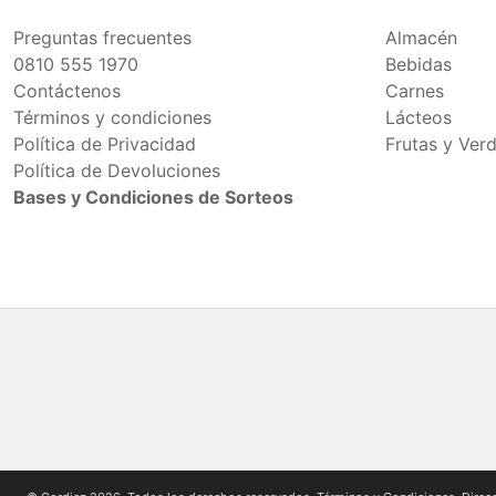
Preguntas frecuentes
Almacén
0810 555 1970
Bebidas
Contáctenos
Carnes
Términos y condiciones
Lácteos
Política de Privacidad
Frutas y Ver
Política de Devoluciones
Bases y Condiciones de Sorteos