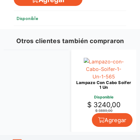
Disponible
Otros clientes también compraron
Lampazo Con Cabo Soifer
1 Un
Disponible
$ 3240,00
$ 3889,00
Agregar