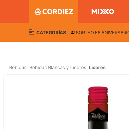
CATEGORÍAS
SORTEO 56 ANIVERSARI
Bebidas
Bebidas Blancas y Licores
Licores