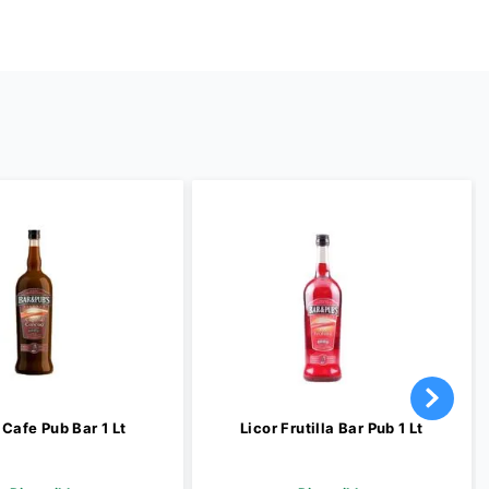
 Cafe Pub Bar 1 Lt
Licor Frutilla Bar Pub 1 Lt