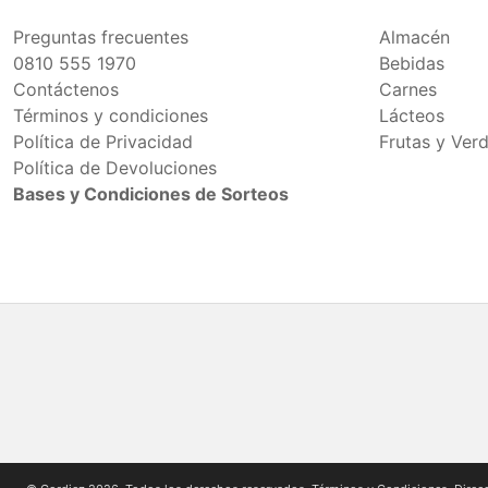
Preguntas frecuentes
Almacén
0810 555 1970
Bebidas
Contáctenos
Carnes
Términos y condiciones
Lácteos
Política de Privacidad
Frutas y Ver
Política de Devoluciones
Bases y Condiciones de Sorteos