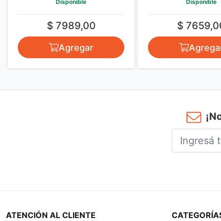
Disponible
Disponible
$ 7989,00
$ 7659,0
Agregar
Agrega
¡No
ATENCIÓN AL CLIENTE
CATEGORÍA