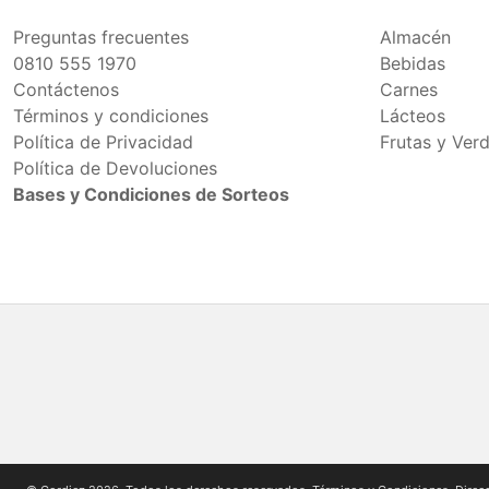
Preguntas frecuentes
Almacén
0810 555 1970
Bebidas
Contáctenos
Carnes
Términos y condiciones
Lácteos
Política de Privacidad
Frutas y Ver
Política de Devoluciones
Bases y Condiciones de Sorteos