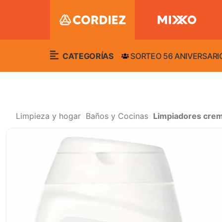
CATEGORÍAS
SORTEO 56 ANIVERSARI
Limpieza y hogar
Baños y Cocinas
Limpiadores cre