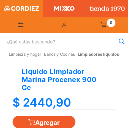
0
Limpieza y hogar
Baños y Cocinas
Limpiadores líquidos
Liquido Limpiador
Marina Procenex 900
Cc
$ 2440,90
Agregar