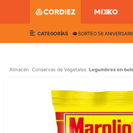
CATEGORÍAS
SORTEO 56 ANIVERSARI
Almacén
Conservas de Vegetales
Legumbres en bol