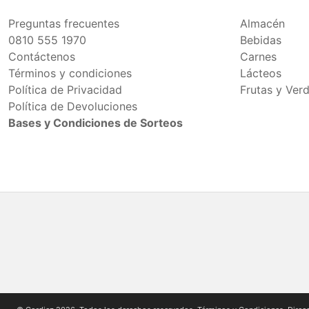
Preguntas frecuentes
Almacén
0810 555 1970
Bebidas
Contáctenos
Carnes
Términos y condiciones
Lácteos
Política de Privacidad
Frutas y Ver
Política de Devoluciones
Bases y Condiciones de Sorteos