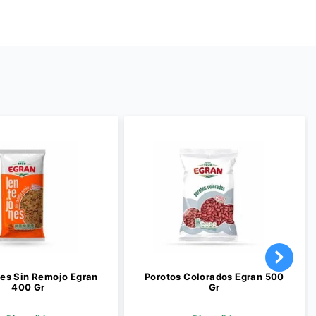
es Sin Remojo Egran
Porotos Colorados Egran 500
400 Gr
Gr