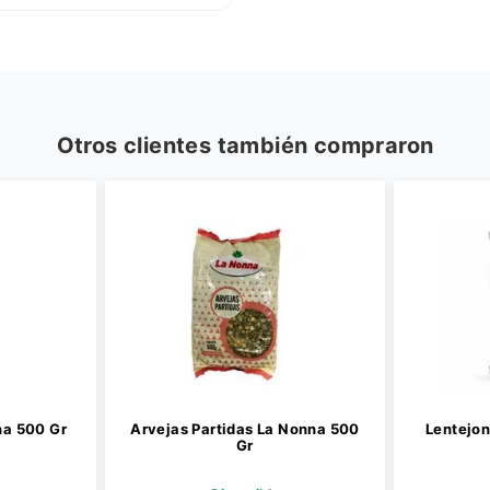
Otros clientes también compraron
na 500 Gr
Arvejas Partidas La Nonna 500
Lentejon
Gr