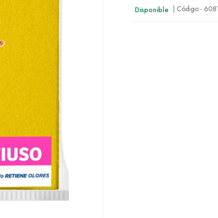
| Código:-
608
Disponible