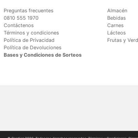
Preguntas frecuentes
Almacén
0810 555 1970
Bebidas
Contáctenos
Carnes
Términos y condiciones
Lácteos
Política de Privacidad
Frutas y Ver
Política de Devoluciones
Bases y Condiciones de Sorteos