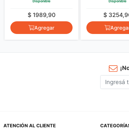
Disponible
Disponible
$ 1989,90
$ 3254,9
Agregar
Agrega
¡No
ATENCIÓN AL CLIENTE
CATEGORÍA