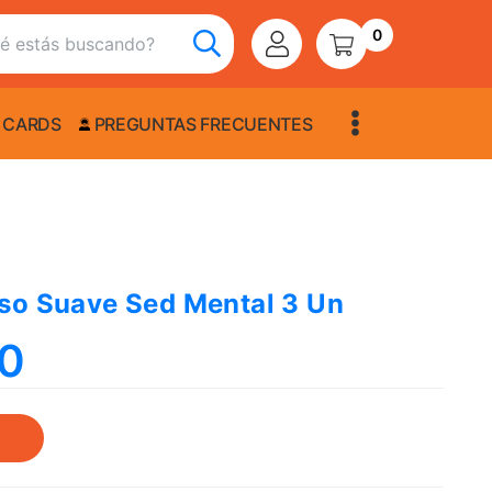
0
 CARDS
PREGUNTAS FRECUENTES
so Suave Sed Mental 3 Un
90