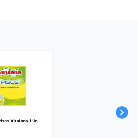
isos Virulana 1 Un