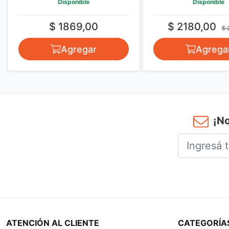
Disponible
Disponible
$ 1869,00
$ 2180,00
$ 
Agregar
Agrega
¡No
ATENCIÓN AL CLIENTE
CATEGORÍA