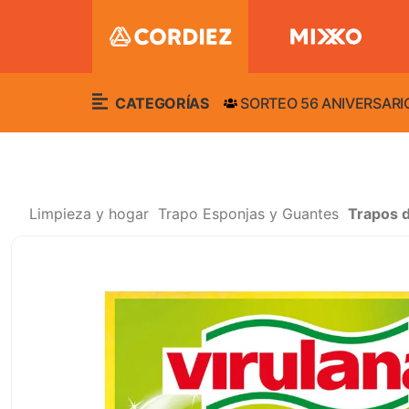
CATEGORÍAS
SORTEO 56 ANIVERSARI
Limpieza y hogar
Trapo Esponjas y Guantes
Trapos d