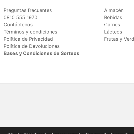
Preguntas frecuentes
Almacén
0810 555 1970
Bebidas
Contáctenos
Carnes
Términos y condiciones
Lácteos
Política de Privacidad
Frutas y Ver
Política de Devoluciones
Bases y Condiciones de Sorteos