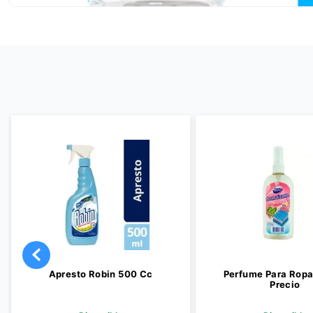
Apresto Robin 500 Cc
Perfume Para Ropa
Precio