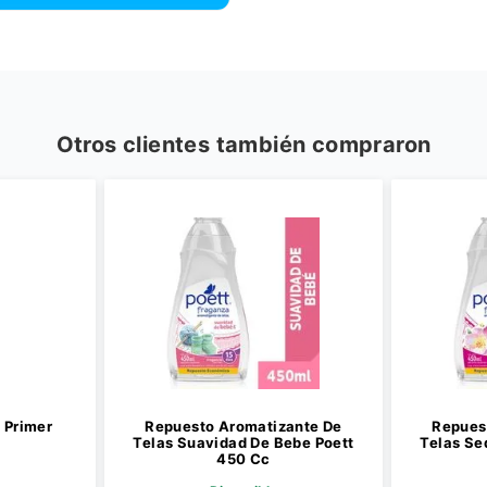
Otros clientes también compraron
 Primer
Repuesto Aromatizante De
Repues
Telas Suavidad De Bebe Poett
Telas Se
450 Cc