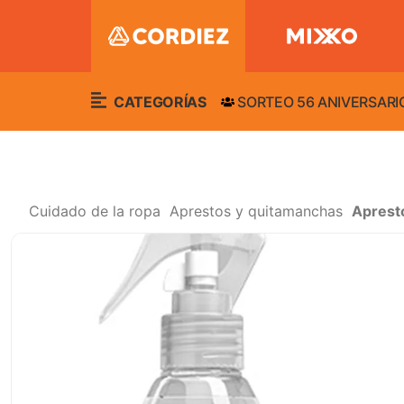
CATEGORÍAS
SORTEO 56 ANIVERSARI
Cuidado de la ropa
Aprestos y quitamanchas
Aprest