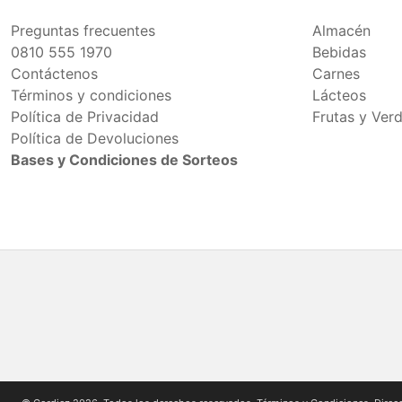
Preguntas frecuentes
Almacén
0810 555 1970
Bebidas
Contáctenos
Carnes
Términos y condiciones
Lácteos
Política de Privacidad
Frutas y Ver
Política de Devoluciones
Bases y Condiciones de Sorteos