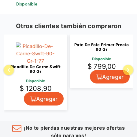
Disponible
Otros clientes también compraron
Pate De Foie Primer Precio
90 Gr
Disponible
$ 799,00
Picadillo De Carne Swift
90 Gr
Agregar
Disponible
$ 1208,90
Agregar
¡No te pierdas nuestras mejores ofertas
sólo para vos!