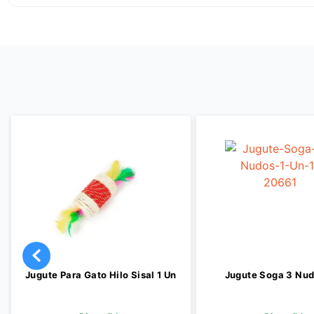
Jugute Para Gato Hilo Sisal 1 Un
Jugute Soga 3 Nud