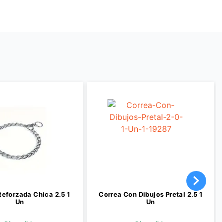
eforzada Chica 2.5 1
Correa Con Dibujos Pretal 2.5 1
Un
Un