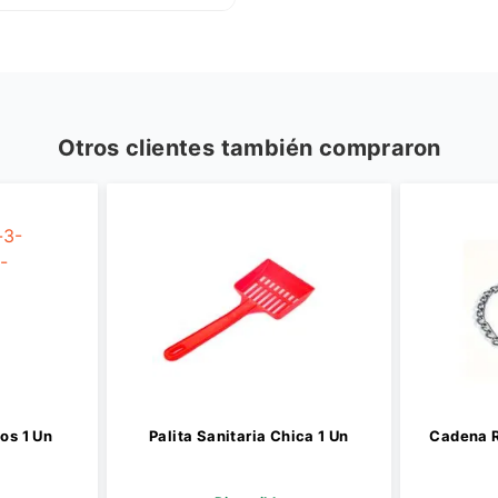
Otros clientes también compraron
os 1 Un
Palita Sanitaria Chica 1 Un
Cadena R