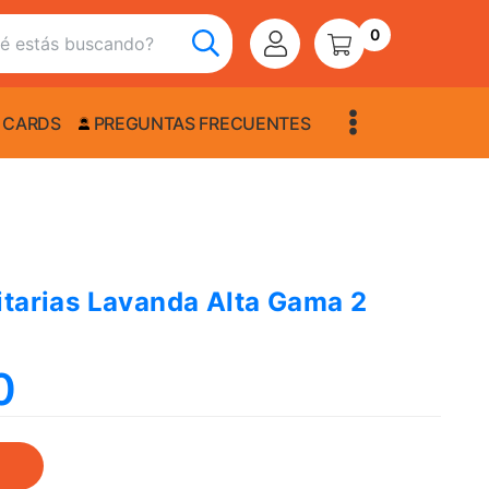
0
 CARDS
PREGUNTAS FRECUENTES
itarias Lavanda Alta Gama 2
0