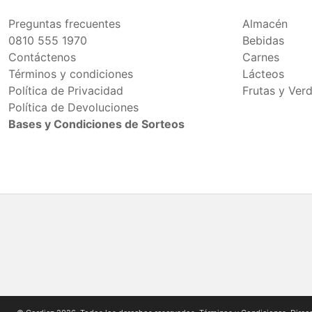
Preguntas frecuentes
Almacén
0810 555 1970
Bebidas
Contáctenos
Carnes
Términos y condiciones
Lácteos
Política de Privacidad
Frutas y Ver
Política de Devoluciones
Bases y Condiciones de Sorteos