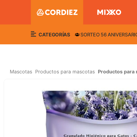
CATEGORÍAS
SORTEO 56 ANIVERSARI
Mascotas
Productos para mascotas
Productos para