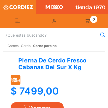
0
Carnes
Cerdo
Carne porcina
Pierna De Cerdo Fresco
Cabanas Del Sur X Kg
$ 7499,00
Agregar