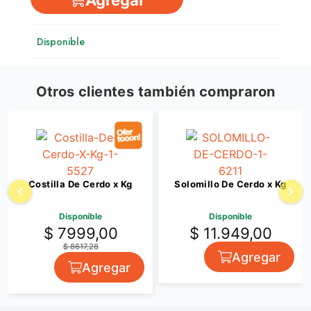
Disponible
Otros clientes también compraron
Costilla De Cerdo x Kg
Solomillo De Cerdo x Kg
Disponible
Disponible
$ 7999,00
$ 11.949,00
$ 8617,28
Agregar
Agregar