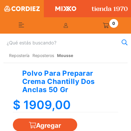
0
Repostería
Reposteros
Mousse
Polvo Para Preparar
Crema Chantilly Dos
Anclas 50 Gr
$ 1909,00
Agregar