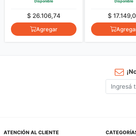
Disponible
Disponible
$ 26.106,74
$ 17.149,
Agregar
Agrega
¡No
ATENCIÓN AL CLIENTE
CATEGORÍA