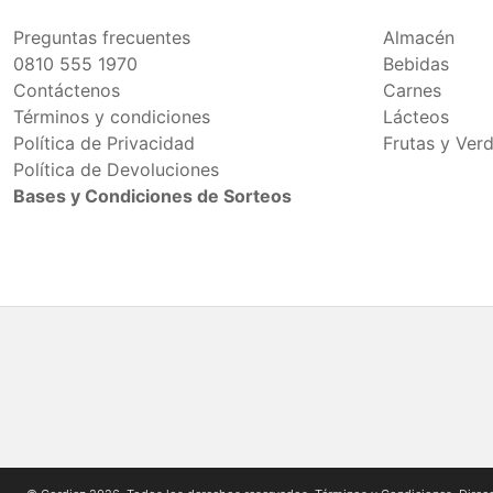
Preguntas frecuentes
Almacén
0810 555 1970
Bebidas
Contáctenos
Carnes
Términos y condiciones
Lácteos
Política de Privacidad
Frutas y Ver
Política de Devoluciones
Bases y Condiciones de Sorteos