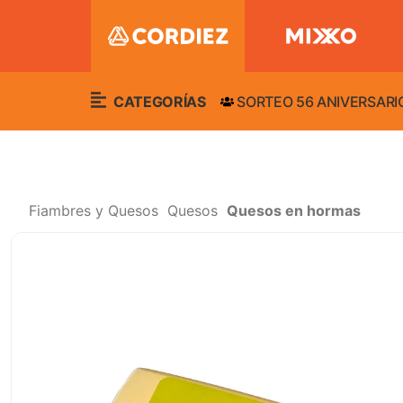
CATEGORÍAS
SORTEO 56 ANIVERSARI
Fiambres y Quesos
Quesos
Quesos en hormas