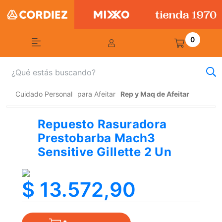
0
Cuidado Personal
para Afeitar
Rep y Maq de Afeitar
Repuesto Rasuradora
Prestobarba Mach3
Sensitive Gillette 2 Un
$ 13.572,90