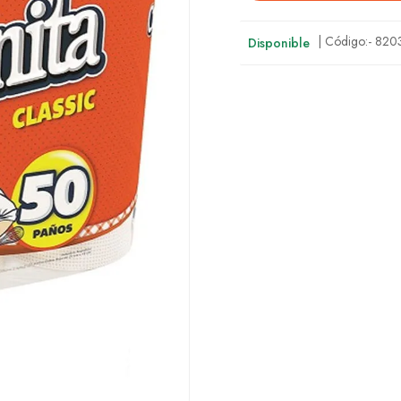
| Código:-
820
Disponible