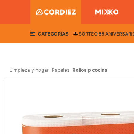
CATEGORÍAS
SORTEO 56 ANIVERSARI
Limpieza y hogar
Papeles
Rollos p cocina