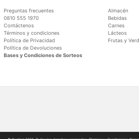
Preguntas frecuentes
Almacén
0810 555 1970
Bebidas
Contáctenos
Carnes
Términos y condiciones
Lácteos
Política de Privacidad
Frutas y Ver
Política de Devoluciones
Bases y Condiciones de Sorteos