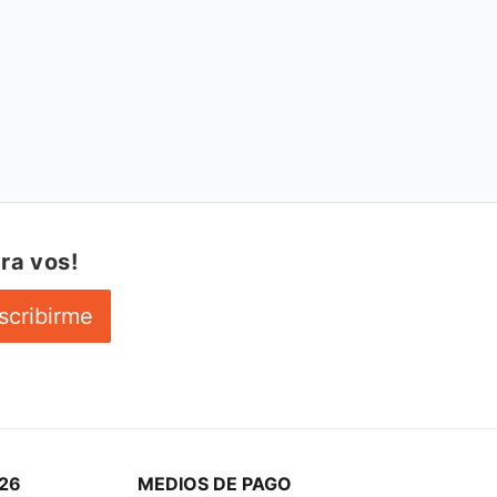
ra vos!
scribirme
26
MEDIOS DE PAGO