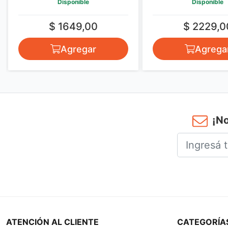
Disponible
Disponible
$ 1649,00
$ 2229,0
Agregar
Agrega
¡No
ATENCIÓN AL CLIENTE
CATEGORÍA