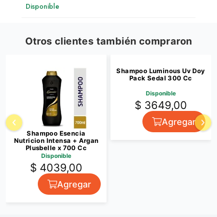
Disponible
Otros clientes también compraron
Shampoo Luminous Uv Doy
Pack Sedal 300 Cc
Disponible
$ 3649,00
Agregar
Shampoo Esencia
Nutricion Intensa + Argan
Plusbelle x 700 Cc
Disponible
$ 4039,00
Agregar