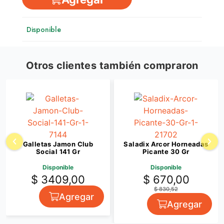
Disponible
Otros clientes también compraron
Galletas Jamon Club
Saladix Arcor Horneadas
Social 141 Gr
Picante 30 Gr
Disponible
Disponible
$ 3409,00
$ 670,00
$ 830,52
Agregar
Agregar