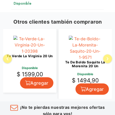
Disponible
Otros clientes también compraron
Te Verde La Virginia 20 Un
Te De Boldo Saquito La
Morenita 20 Un
Disponible
$ 1599,00
Disponible
$ 1494,90
Agregar
Agregar
¡No te pierdas nuestras mejores ofertas
sólo para vos!