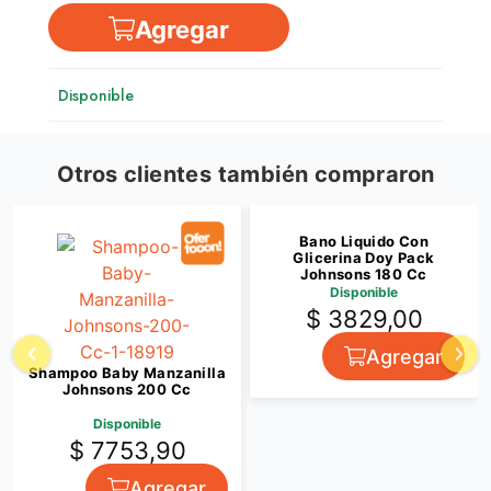
Agregar
Disponible
Otros clientes también compraron
Bano Liquido Con
Glicerina Doy Pack
Johnsons 180 Cc
Disponible
$ 3829,00
Agregar
Shampoo Baby Manzanilla
Johnsons 200 Cc
Disponible
$ 7753,90
Agregar