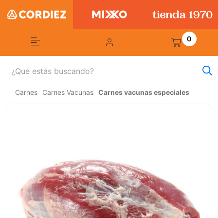
0
Carnes
Carnes Vacunas
Carnes vacunas especiales