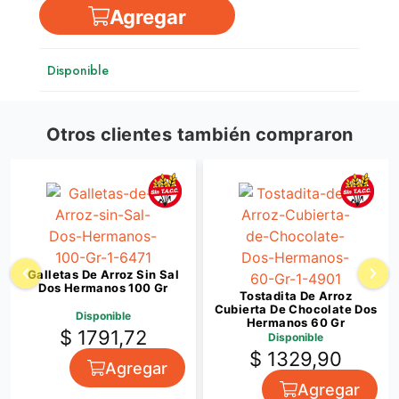
Agregar
Disponible
Otros clientes también compraron
Galletas De Arroz Sin Sal
Dos Hermanos 100 Gr
Tostadita De Arroz
Cubierta De Chocolate Dos
Disponible
Hermanos 60 Gr
$ 1791,72
Disponible
$ 1329,90
Agregar
Agregar