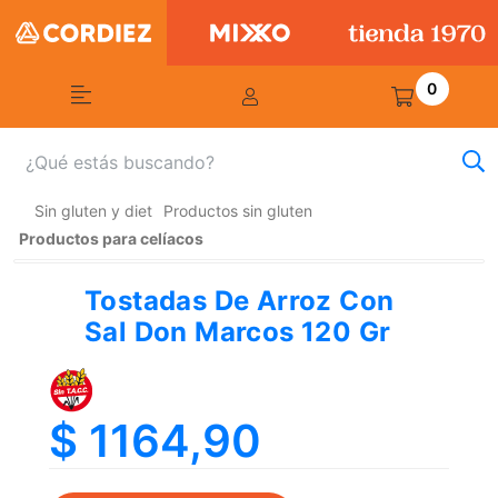
0
Sin gluten y diet
Productos sin gluten
Productos para celíacos
Tostadas De Arroz Con
Sal Don Marcos 120 Gr
$ 1164,90