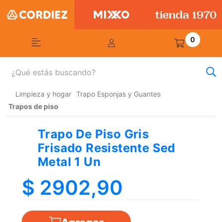
0
Limpieza y hogar
Trapo Esponjas y Guantes
Trapos de piso
Trapo De Piso Gris
Frisado Resistente Sed
Metal 1 Un
$ 2902,90