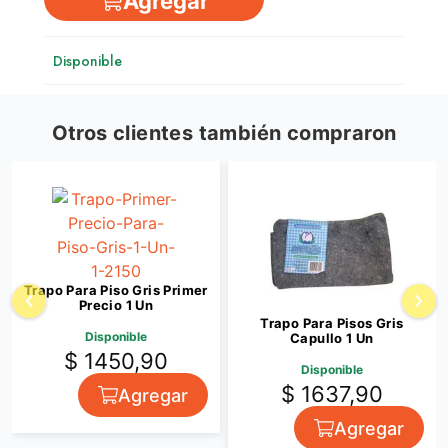
Agregar
Disponible
Otros clientes también compraron
Trapo Para Piso Gris Primer
Precio 1 Un
Trapo Para Pisos Gris
Disponible
Capullo 1 Un
$ 1450,90
Disponible
$ 1637,90
Agregar
Agregar