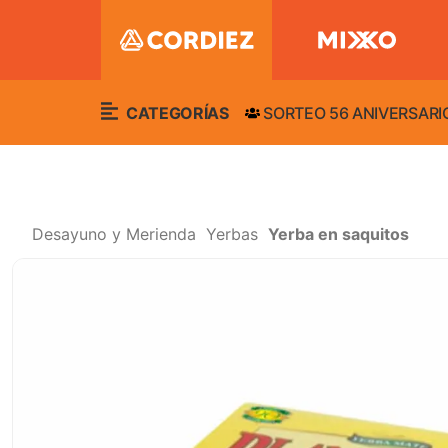
CATEGORÍAS
SORTEO 56 ANIVERSARI
Desayuno y Merienda
Yerbas
Yerba en saquitos