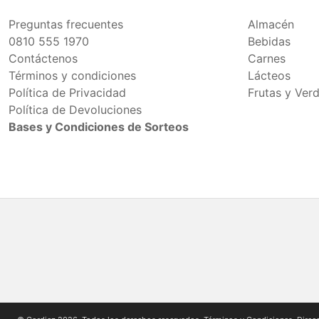
Preguntas frecuentes
Almacén
0810 555 1970
Bebidas
Contáctenos
Carnes
Términos y condiciones
Lácteos
Política de Privacidad
Frutas y Ver
Política de Devoluciones
Bases y Condiciones de Sorteos