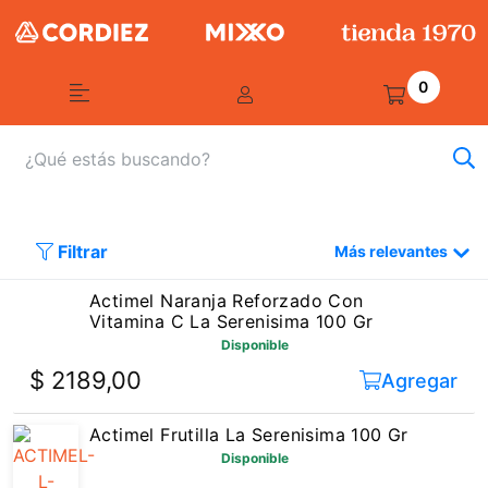
0
Filtrar
Más relevantes
Actimel Naranja Reforzado Con
Vitamina C La Serenisima 100 Gr
Disponible
$ 2189,00
Agregar
Actimel Frutilla La Serenisima 100 Gr
Disponible