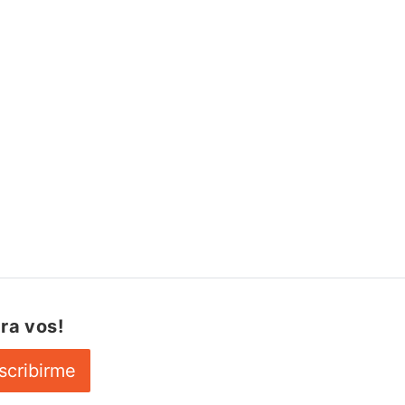
ra vos!
scribirme