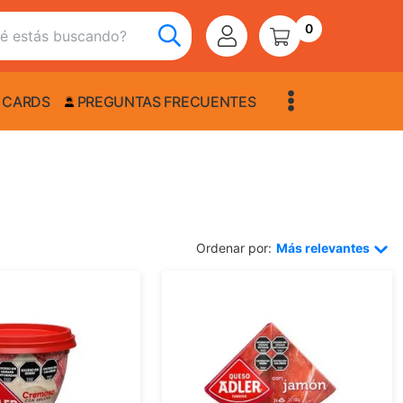
0
 CARDS
PREGUNTAS FRECUENTES
Ordenar por:
Más relevantes