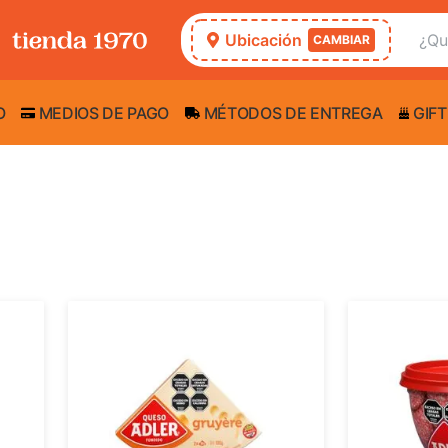
Ubicación
CAMBIAR
O
MEDIOS DE PAGO
MÉTODOS DE ENTREGA
GIFT