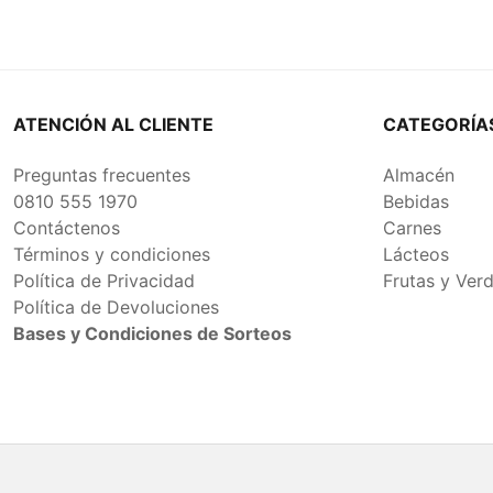
ATENCIÓN AL CLIENTE
CATEGORÍA
Preguntas frecuentes
Almacén
0810 555 1970
Bebidas
Contáctenos
Carnes
Términos y condiciones
Lácteos
Política de Privacidad
Frutas y Ver
Política de Devoluciones
Bases y Condiciones de Sorteos