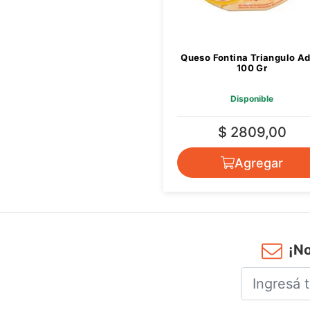
Queso Fontina Triangulo Ad
100 Gr
Disponible
$ 2809,00
Agregar
¡No